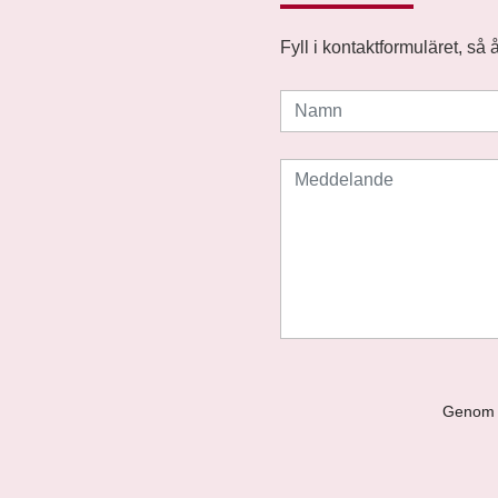
Fyll i kontaktformuläret, så
Genom a