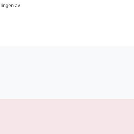
dlingen av